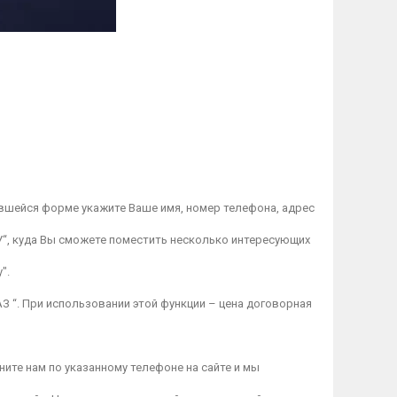
вшейся форме укажите Ваше имя, номер телефона, адрес
“, куда Вы сможете поместить несколько интересующих
".
З “. При использовании этой функции – цена договорная
ите нам по указанному телефоне на сайте и мы