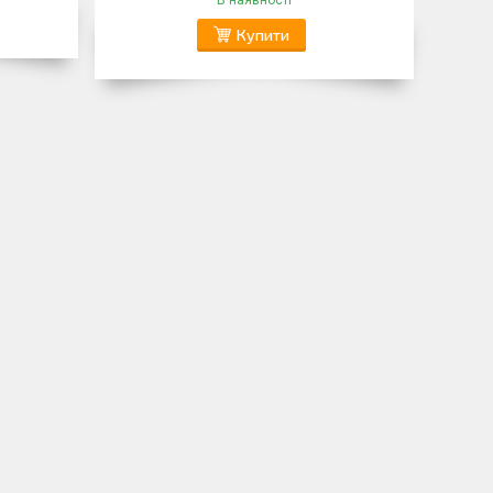
В наявності
Купити