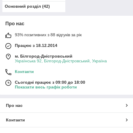
Основний розділ
(
42
)
Про нас
93% позитивних з 88 відгуків за рік
Працює з 18.12.2014
м. Білгород-Дністровський
Українська 92, Білгород-Дністровський, Україна
Контакти
Сьогодні працює з 09:00 до 18:00
Показати весь графік роботи
Про нас
Контакти