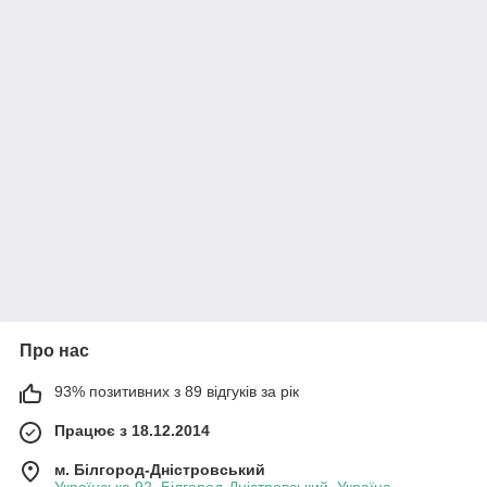
Про нас
93% позитивних з 89 відгуків за рік
Працює з 18.12.2014
м. Білгород-Дністровський