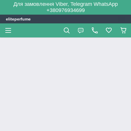
Для замовлення Viber, Telegram WhatsApp
+380976934699
eliteperfume