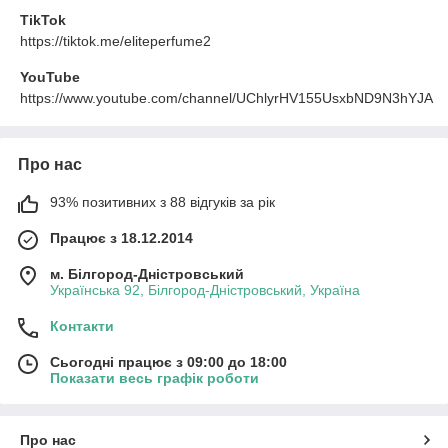
TikTok
https://tiktok.me/eliteperfume2
YouTube
https://www.youtube.com/channel/UChlyrHV155UsxbND9N3hYJA
Про нас
93% позитивних з 88 відгуків за рік
Працює з 18.12.2014
м. Білгород-Дністровський
Українська 92, Білгород-Дністровський, Україна
Контакти
Сьогодні працює з 09:00 до 18:00
Показати весь графік роботи
Про нас