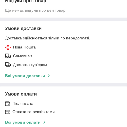
Відгуки про товар
Ще немає відгуків про цей товар
Умови доставки
Доставка здійснюється тільки по передоплаті.
Нова Пошта
Самовивіз
Доставка кур'єром
Всі умови доставки
Умови оплати
Післяплата
Оплата за реквізитами
Всі умови оплати