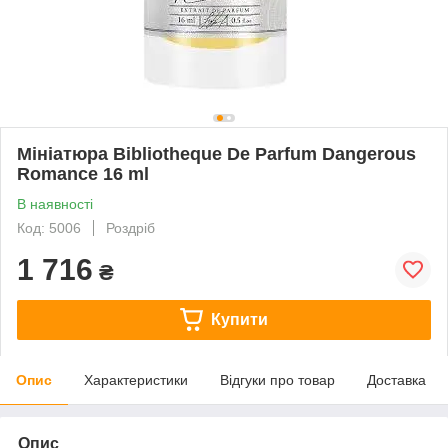
Мініатюра Bibliotheque De Parfum Dangerous
Romance 16 ml
В наявності
Код: 5006
Роздріб
1 716
₴
Купити
Опис
Характеристики
Відгуки про товар
Доставка
Опис