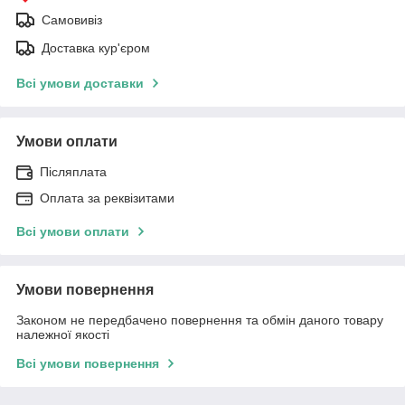
Самовивіз
Доставка кур'єром
Всі умови доставки
Умови оплати
Післяплата
Оплата за реквізитами
Всі умови оплати
Умови повернення
Законом не передбачено повернення та обмін даного товару
належної якості
Всі умови повернення