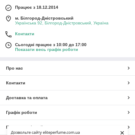
Працює з 18.12.2014
м. Білгород-Дністровський
Українська 92, Білгород-Дністровський, Україна
Контакти
Сьогодні працює з 10:00 до 17:00
Показати весь графік роботи
Про нас
Контакти
Доставка та оплата
Графік роботи
Повна версія сайту
×
Дозвольте сайту eliteperfume.com.ua