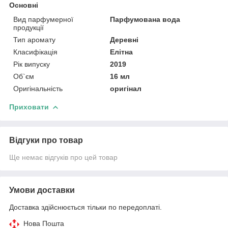
Основні
Вид парфумерної
Парфумована вода
продукції
Тип аромату
Деревні
Класифікація
Елітна
Рік випуску
2019
Об`єм
16 мл
Оригінальність
оригінал
Приховати
Відгуки про товар
Ще немає відгуків про цей товар
Умови доставки
Доставка здійснюється тільки по передоплаті.
Нова Пошта