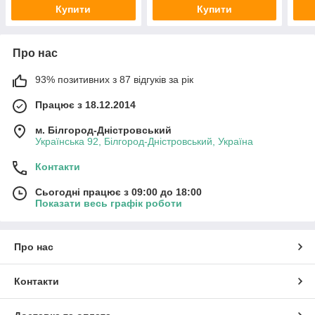
Купити
Купити
Про нас
93% позитивних з 87 відгуків за рік
Працює з 18.12.2014
м. Білгород-Дністровський
Українська 92, Білгород-Дністровський, Україна
Контакти
Сьогодні працює з 09:00 до 18:00
Показати весь графік роботи
Про нас
Контакти