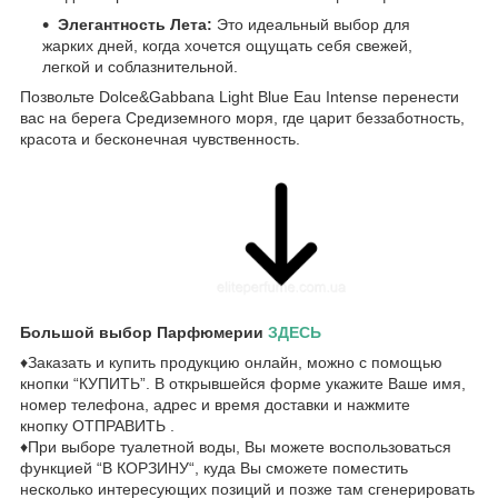
Элегантность Лета:
Это идеальный выбор для
жарких дней, когда хочется ощущать себя свежей,
легкой и соблазнительной.
Позвольте Dolce&Gabbana Light Blue Eau Intense перенести
вас на берега Средиземного моря, где царит беззаботность,
красота и бесконечная чувственность.
Большой выбор Парфюмерии
ЗДЕСЬ
♦Заказать и купить продукцию онлайн, можно с помощью
кнопки “КУПИТЬ”. В открывшейся форме укажите Ваше имя,
номер телефона, адрес и время доставки и нажмите
кнопку ОТПРАВИТЬ .
♦При выборе туалетной воды, Вы можете воспользоваться
функцией “В КОРЗИНУ“, куда Вы сможете поместить
несколько интересующих позиций и позже там сгенерировать