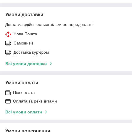
Умови доставки
Доставка здійснюється тільки по передоплаті.
Нова Пошта
Самовивіз
Доставка кур'єром
Всі умови доставки
Умови оплати
Післяплата
Оплата за реквізитами
Всі умови оплати
Умови повернення