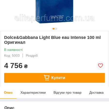
Dolce&Gabbana Light Blue eau Intense 100 ml
Оригинал
В наявності
Код: 5003
Роздріб
4 756
₴
Купити
Опис
Характеристики
Відгуки про товар
Доставка
Опис