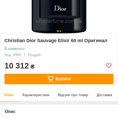
Christian Dior Sauvage Elixir 60 ml Оригинал
В наявності
Код: 4960
Роздріб
10 312
₴
Купити
Опис
Характеристики
Відгуки про товар
Доставка
Опис