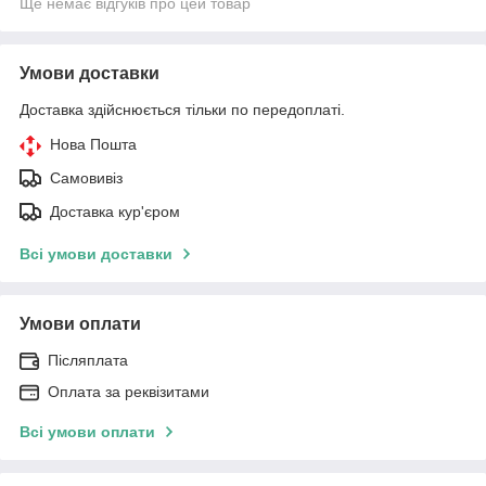
Ще немає відгуків про цей товар
Умови доставки
Доставка здійснюється тільки по передоплаті.
Нова Пошта
Самовивіз
Доставка кур'єром
Всі умови доставки
Умови оплати
Післяплата
Оплата за реквізитами
Всі умови оплати