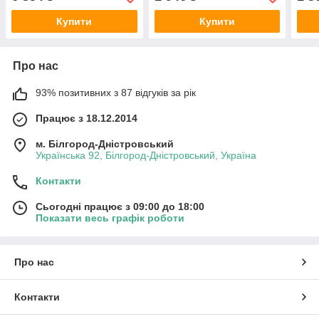
Купити
Купити
Про нас
93% позитивних з 87 відгуків за рік
Працює з 18.12.2014
м. Білгород-Дністровський
Українська 92, Білгород-Дністровський, Україна
Контакти
Сьогодні працює з 09:00 до 18:00
Показати весь графік роботи
Про нас
Контакти