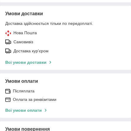
Умови доставки
Доставка здійснюється тільки по передоплаті.
Нова Пошта
Самовивіз
Доставка кур'єром
Всі умови доставки
Умови оплати
Післяплата
Оплата за реквізитами
Всі умови оплати
Умови повернення