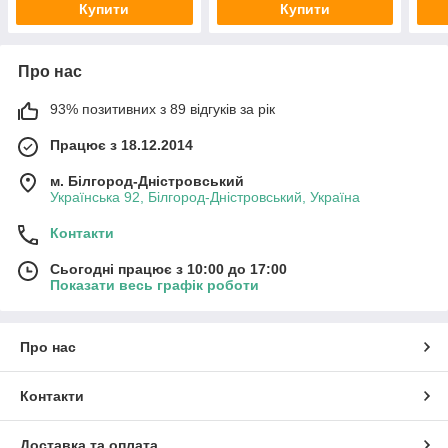
Купити
Купити
Про нас
93% позитивних з 89 відгуків за рік
Працює з 18.12.2014
м. Білгород-Дністровський
Українська 92, Білгород-Дністровський, Україна
Контакти
Сьогодні працює з 10:00 до 17:00
Показати весь графік роботи
Про нас
Контакти
Доставка та оплата