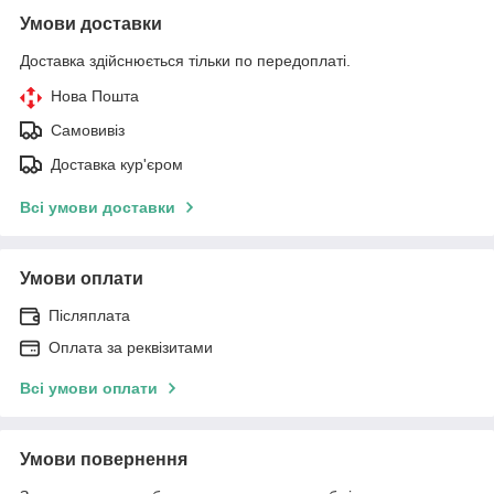
Умови доставки
Доставка здійснюється тільки по передоплаті.
Нова Пошта
Самовивіз
Доставка кур'єром
Всі умови доставки
Умови оплати
Післяплата
Оплата за реквізитами
Всі умови оплати
Умови повернення