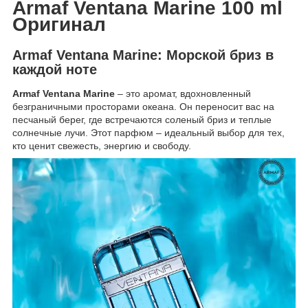
Armaf Ventana Marine 100 ml
Оригинал
Armaf Ventana Marine: Морской бриз в
каждой ноте
Armaf Ventana Marine
– это аромат, вдохновленный
безграничными просторами океана. Он переносит вас на
песчаный берег, где встречаются соленый бриз и теплые
солнечные лучи. Этот парфюм – идеальный выбор для тех,
кто ценит свежесть, энергию и свободу.