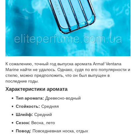
К сожалению, точный год выпуска аромата Armaf Ventana
Marine найти не удалось. Однако, судя по его популярности и
стилю, можно предположить, что он был выпущен в
последние годы.
Характеристики аромата
Тип аромата:
Древесно-водный
Стойкость:
Средняя
Шлейф:
Средний
Сезон:
Весна, лето
Повод:
Повседневная носка, отдых