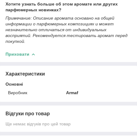
Хотите узнать больше об этом аромате или других
парфюмерных новинках?
Примечание: Описание аромата основано на общей
информации о парфюмерных композициях и может
незначительно отличаться от индивидуальных
восприятий. Рекомендуется тестировать аромат перед
покупкой.
Приховати
Характеристики
Основні
Виробник
Armaf
Відгуки про товар
Ще немає відгуків про цей товар