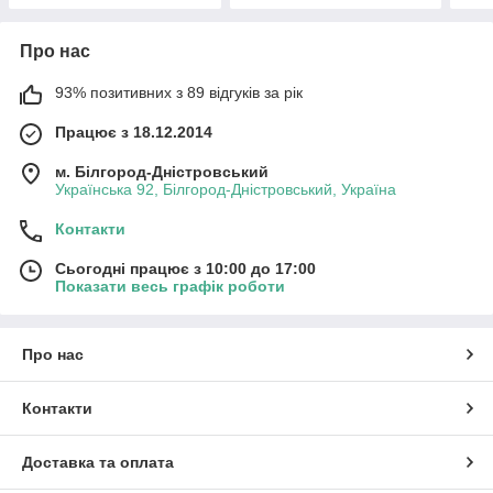
Про нас
93% позитивних з 89 відгуків за рік
Працює з 18.12.2014
м. Білгород-Дністровський
Українська 92, Білгород-Дністровський, Україна
Контакти
Сьогодні працює з 10:00 до 17:00
Показати весь графік роботи
Про нас
Контакти
Доставка та оплата