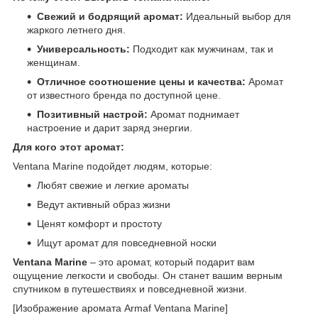
Свежий и бодрящий аромат:
Идеальный выбор для
жаркого летнего дня.
Универсальность:
Подходит как мужчинам, так и
женщинам.
Отличное соотношение цены и качества:
Аромат
от известного бренда по доступной цене.
Позитивный настрой:
Аромат поднимает
настроение и дарит заряд энергии.
Для кого этот аромат:
Ventana Marine подойдет людям, которые:
Любят свежие и легкие ароматы
Ведут активный образ жизни
Ценят комфорт и простоту
Ищут аромат для повседневной носки
Ventana Marine
– это аромат, который подарит вам
ощущение легкости и свободы. Он станет вашим верным
спутником в путешествиях и повседневной жизни.
[Изображение аромата Armaf Ventana Marine]