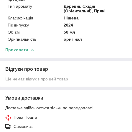
Тип аромату
Деревні, Східні
(Орієнтальні), Пряні
Класифікація
Нішева
Рік випуску
2024
Об`єм
50 мл
Оригінальність
оригінал
Приховати
Відгуки про товар
Ще немає відгуків про цей товар
Умови доставки
Доставка здійснюється тільки по передоплаті.
Нова Пошта
Самовивіз