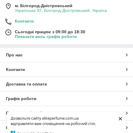
м. Білгород-Дністровський
Українська 92, Білгород-Дністровський, Україна
Контакти
Сьогодні працює з 09:00 до 18:30
Показати весь графік роботи
Про нас
Контакти
Доставка та оплата
Графік роботи
Повна версія сайту
×
Дозвольте сайту eliteperfume.com.ua
відправляти вам сповіщення на робочий стіл.
Сайт створено на маркетплейсі
Prom.ua