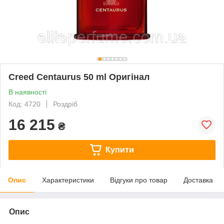
Creed Centaurus 50 ml Оригінал
В наявності
Код: 4720
Роздріб
16 215
₴
Купити
Опис
Характеристики
Відгуки про товар
Доставка
Опис