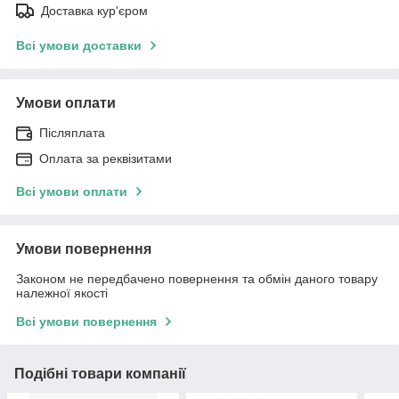
Доставка кур'єром
Всі умови доставки
Умови оплати
Післяплата
Оплата за реквізитами
Всі умови оплати
Умови повернення
Законом не передбачено повернення та обмін даного товару
належної якості
Всі умови повернення
Подібні товари компанії