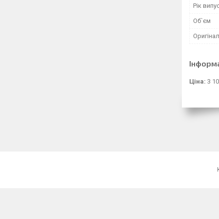
Рік випу
Об`єм
Оригінал
Інформ
Ціна:
3 10