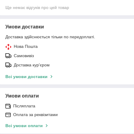
Ще немає відгуків про цей товар
Умови доставки
Доставка здійснюється тільки по передоплаті.
Нова Пошта
Самовивіз
Доставка кур'єром
Всі умови доставки
Умови оплати
Післяплата
Оплата за реквізитами
Всі умови оплати