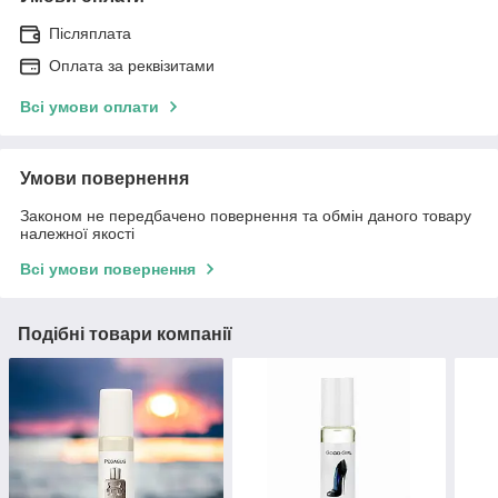
Післяплата
Оплата за реквізитами
Всі умови оплати
Умови повернення
Законом не передбачено повернення та обмін даного товару
належної якості
Всі умови повернення
Подібні товари компанії