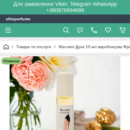
Для замовлення Viber, Telegram WhatsApp
+380976934699
eliteperfume
Товари та послуги
Масляні Духи 10 мл виробництва Фра
Новинка