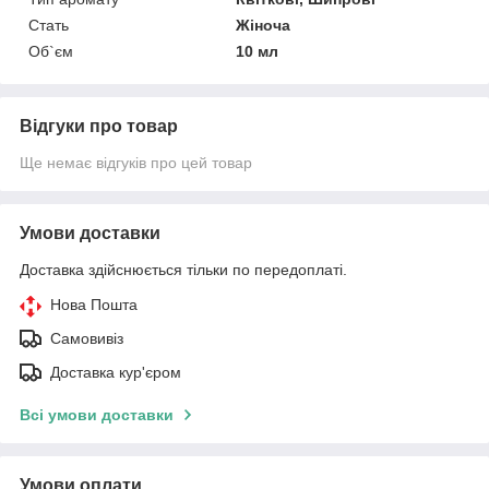
Стать
Жіноча
Об`єм
10 мл
Відгуки про товар
Ще немає відгуків про цей товар
Умови доставки
Доставка здійснюється тільки по передоплаті.
Нова Пошта
Самовивіз
Доставка кур'єром
Всі умови доставки
Умови оплати