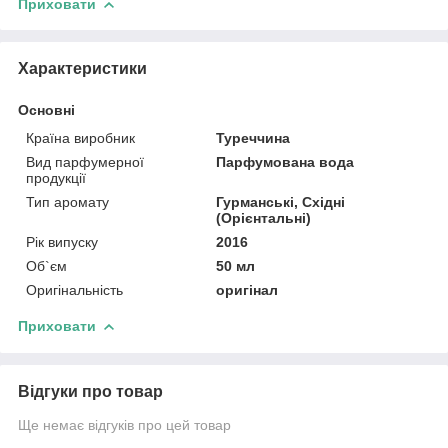
Приховати
Характеристики
Основні
Країна виробник
Туреччина
Вид парфумерної
Парфумована вода
продукції
Тип аромату
Гурманські, Східні
(Орієнтальні)
Рік випуску
2016
Об`єм
50 мл
Оригінальність
оригінал
Приховати
Відгуки про товар
Ще немає відгуків про цей товар