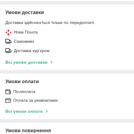
Умови доставки
Доставка здійснюється тільки по передоплаті.
Нова Пошта
Самовивіз
Доставка кур'єром
Всі умови доставки
Умови оплати
Післяплата
Оплата за реквізитами
Всі умови оплати
Умови повернення