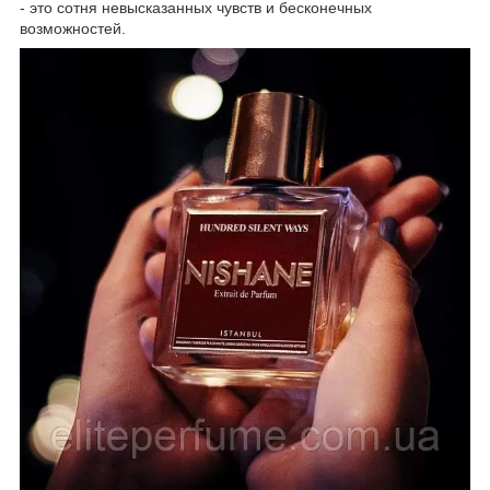
- это сотня невысказанных чувств и бесконечных
возможностей.