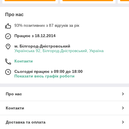
Про нас
93% позитивних з 87 відгуків за рік
Працює з 18.12.2014
м. Білгород-Дністровський
Українська 92, Білгород-Дністровський, Україна
Контакти
Сьогодні працює з 09:00 до 18:00
Показати весь графік роботи
Про нас
Контакти
Доставка та оплата