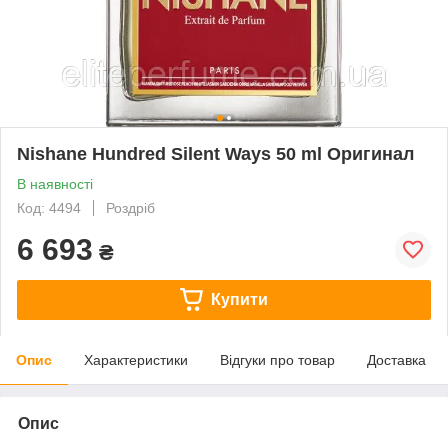
Nishane Hundred Silent Ways 50 ml Оригинал
В наявності
Код: 4494
Роздріб
6 693
₴
Купити
Опис
Характеристики
Відгуки про товар
Доставка
Опис