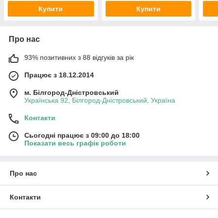
Купити
Купити
Про нас
93% позитивних з 88 відгуків за рік
Працює з 18.12.2014
м. Білгород-Дністровський
Українська 92, Білгород-Дністровський, Україна
Контакти
Сьогодні працює з 09:00 до 18:00
Показати весь графік роботи
Про нас
Контакти