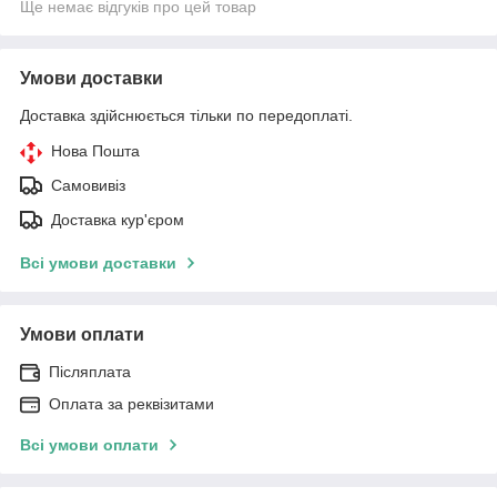
Ще немає відгуків про цей товар
Умови доставки
Доставка здійснюється тільки по передоплаті.
Нова Пошта
Самовивіз
Доставка кур'єром
Всі умови доставки
Умови оплати
Післяплата
Оплата за реквізитами
Всі умови оплати