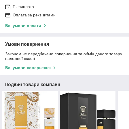
Післяплата
Оплата за реквізитами
Всі умови оплати
Умови повернення
Законом не передбачено повернення та обмін даного товару
належної якості
Всі умови повернення
Подібні товари компанії