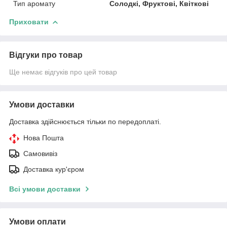
Тип аромату
Солодкі, Фруктові, Квіткові
Приховати
Відгуки про товар
Ще немає відгуків про цей товар
Умови доставки
Доставка здійснюється тільки по передоплаті.
Нова Пошта
Самовивіз
Доставка кур'єром
Всі умови доставки
Умови оплати