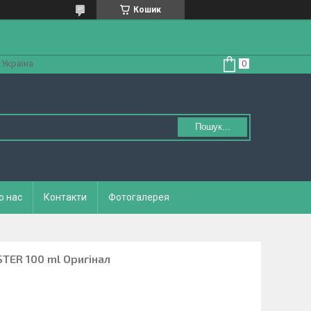
Кошик
 Україна
Пошук...
о нас
Контакти
Фотогалерея
ESTER 100 ml Оригінал