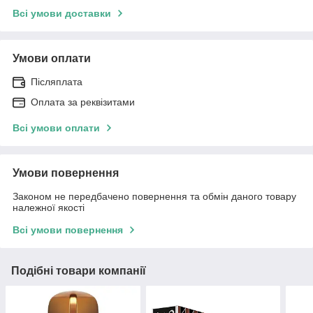
Всі умови доставки
Умови оплати
Післяплата
Оплата за реквізитами
Всі умови оплати
Умови повернення
Законом не передбачено повернення та обмін даного товару
належної якості
Всі умови повернення
Подібні товари компанії