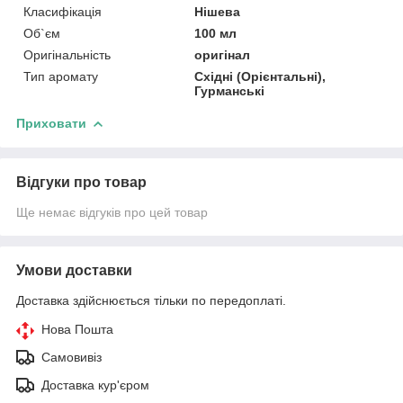
Класифікація
Нішева
Об`єм
100 мл
Оригінальність
оригінал
Тип аромату
Східні (Орієнтальні),
Гурманські
Приховати
Відгуки про товар
Ще немає відгуків про цей товар
Умови доставки
Доставка здійснюється тільки по передоплаті.
Нова Пошта
Самовивіз
Доставка кур'єром