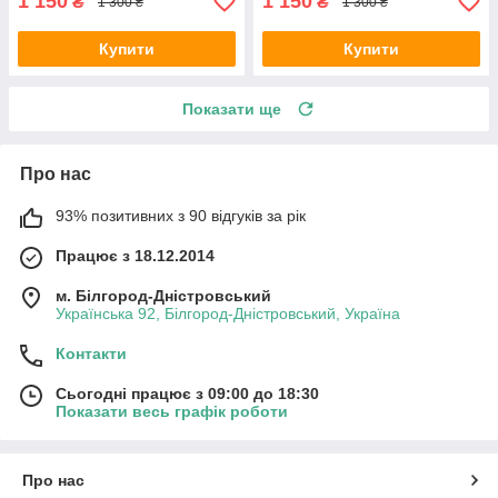
1 150
1 150
₴
₴
1 300 ₴
1 300 ₴
Купити
Купити
Показати ще
Про нас
93% позитивних з 90 відгуків за рік
Працює з 18.12.2014
м. Білгород-Дністровський
Українська 92, Білгород-Дністровський, Україна
Контакти
Сьогодні працює з 09:00 до 18:30
Показати весь графік роботи
Про нас