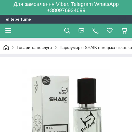
Для замовлення Viber, Telegram WhatsApp
+380976934699
eliteperfume
Товари та послуги
Парфумерія SHAIK німецька якість сті