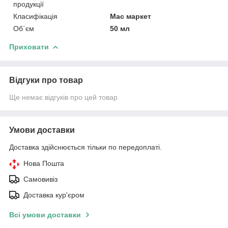
продукції
Класифікація
Мас маркет
Об`єм
50 мл
Приховати
Відгуки про товар
Ще немає відгуків про цей товар
Умови доставки
Доставка здійснюється тільки по передоплаті.
Нова Пошта
Самовивіз
Доставка кур'єром
Всі умови доставки