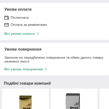
Умови оплати
Післяплата
Оплата за реквізитами
Всі умови оплати
Умови повернення
Законом не передбачено повернення та обмін даного товару
належної якості
Всі умови повернення
Подібні товари компанії