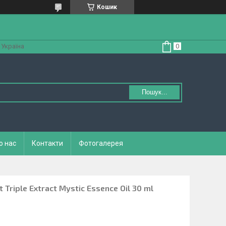
Кошик
 Україна
Пошук...
о нас
Контакти
Фотогалерея
 Triple Extract Mystic Essence Oil 30 ml