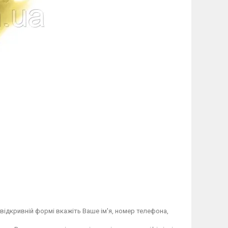
відкривній формі вкажіть Ваше ім'я, номер телефона,