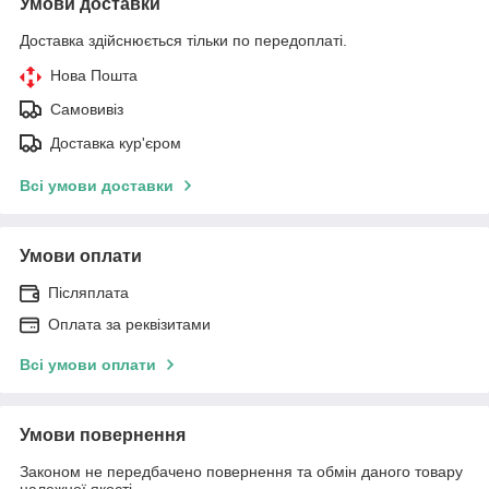
Умови доставки
Доставка здійснюється тільки по передоплаті.
Нова Пошта
Самовивіз
Доставка кур'єром
Всі умови доставки
Умови оплати
Післяплата
Оплата за реквізитами
Всі умови оплати
Умови повернення
Законом не передбачено повернення та обмін даного товару