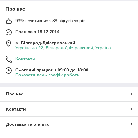
Про нас
93% позитивних з 88 відгуків за рік
Працює з 18.12.2014
м. Білгород-Дністровський
Українська 92, Білгород-Дністровський, Україна
Контакти
Сьогодні працює з 09:00 до 18:00
Показати весь графік роботи
Про нас
Контакти
Доставка та оплата