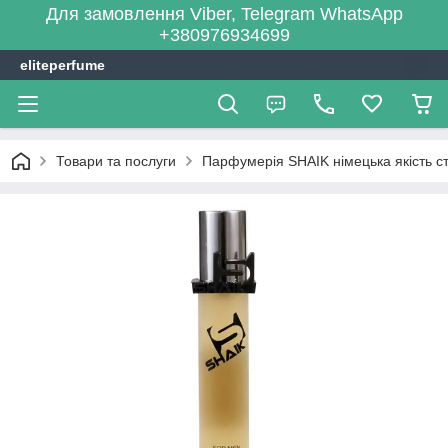
Для замовлення Viber, Telegram WhatsApp
+380976934699
eliteperfume
Товари та послуги
Парфумерія SHAIK німецька якість сті