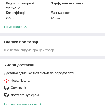
Вид парфумерної
Парфумована вода
продукції
Класифікація
Мас маркет
Об`єм
20 мл
Приховати
Відгуки про товар
Ще немає відгуків про цей товар
Умови доставки
Доставка здійснюється тільки по передоплаті.
Нова Пошта
Самовивіз
Доставка кур'єром
Всі умови доставки