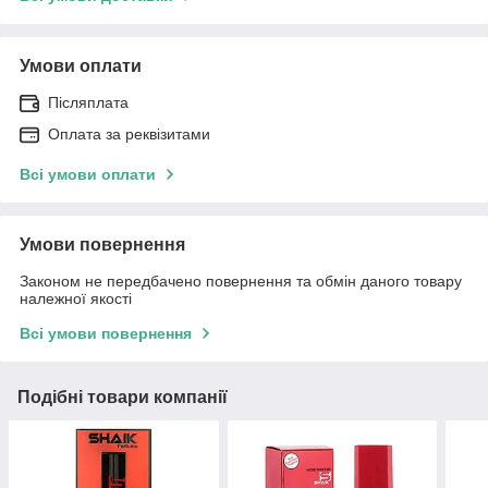
Умови оплати
Післяплата
Оплата за реквізитами
Всі умови оплати
Умови повернення
Законом не передбачено повернення та обмін даного товару
належної якості
Всі умови повернення
Подібні товари компанії