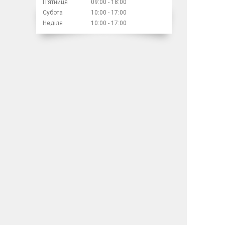
Пʼятниця
09:00
18:00
Субота
10:00
17:00
Неділя
10:00
17:00