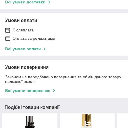
Всі умови доставки
Умови оплати
Післяплата
Оплата за реквізитами
Всі умови оплати
Умови повернення
Законом не передбачено повернення та обмін даного товару
належної якості
Всі умови повернення
Подібні товари компанії