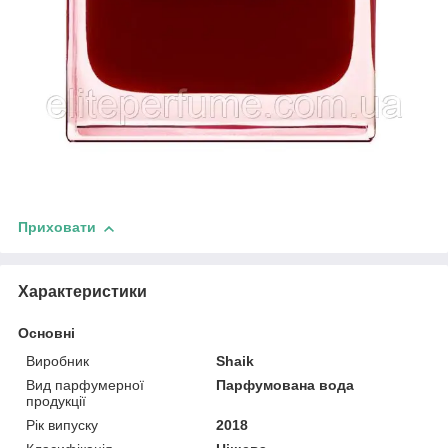
Приховати
Характеристики
Основні
Виробник
Shaik
Вид парфумерної
Парфумована вода
продукції
Рік випуску
2018