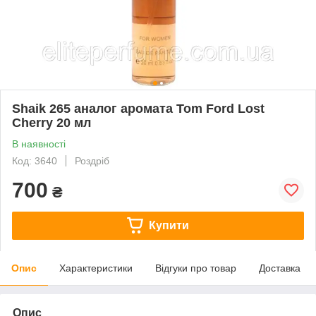
Shaik 265 аналог аромата Tom Ford Lost
Cherry 20 мл
В наявності
Код: 3640
Роздріб
700
₴
Купити
Опис
Характеристики
Відгуки про товар
Доставка
Опис