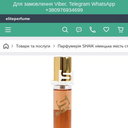
Для замовлення Viber, Telegram WhatsApp
+380976934699
eliteperfume
Товари та послуги
Парфумерія SHAIK німецька якість сті