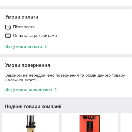
Умови оплати
Післяплата
Оплата за реквізитами
Всі умови оплати
Умови повернення
Законом не передбачено повернення та обмін даного товару
належної якості
Всі умови повернення
Подібні товари компанії