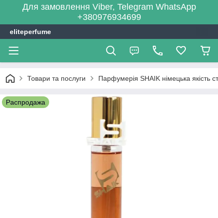
Для замовлення Viber, Telegram WhatsApp
+380976934699
eliteperfume
Товари та послуги
Парфумерія SHAIK німецька якість сті
Распродажа