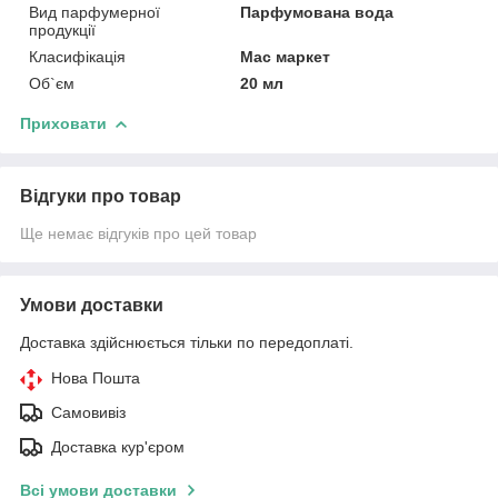
Вид парфумерної
Парфумована вода
продукції
Класифікація
Мас маркет
Об`єм
20 мл
Приховати
Відгуки про товар
Ще немає відгуків про цей товар
Умови доставки
Доставка здійснюється тільки по передоплаті.
Нова Пошта
Самовивіз
Доставка кур'єром
Всі умови доставки