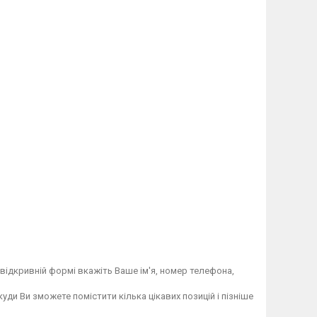
відкривній формі вкажіть Ваше ім'я, номер телефона,
ди Ви зможете помістити кілька цікавих позицій і пізніше