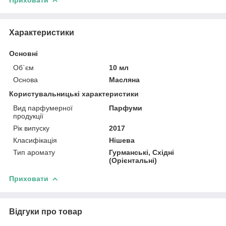
Характеристики
Основні
Об`єм
10 мл
Основа
Масляна
Користувальницькі характеристики
Вид парфумерної
Парфуми
продукції
Рік випуску
2017
Класифікація
Нішева
Тип аромату
Гурманські, Східні
(Орієнтальні)
Приховати
Відгуки про товар