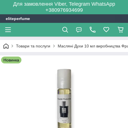
Для замовлення Viber, Telegram WhatsApp
+380976934699
eliteperfume
Товари та послуги
Масляні Духи 10 мл виробництва Фра
Новинка