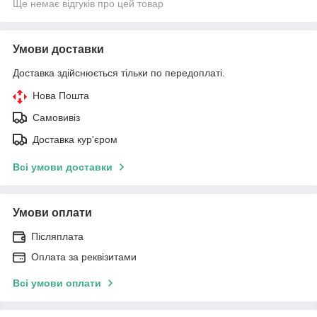
Ще немає відгуків про цей товар
Умови доставки
Доставка здійснюється тільки по передоплаті.
Нова Пошта
Самовивіз
Доставка кур'єром
Всі умови доставки
Умови оплати
Післяплата
Оплата за реквізитами
Всі умови оплати