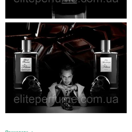
Приховати