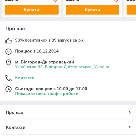
Купити
Купити
Про нас
93% позитивних з 89 відгуків за рік
Працює з 18.12.2014
м. Білгород-Дністровський
Українська 92, Білгород-Дністровський, Україна
Контакти
Сьогодні працює з 10:00 до 17:00
Показати весь графік роботи
Про нас
Контакти