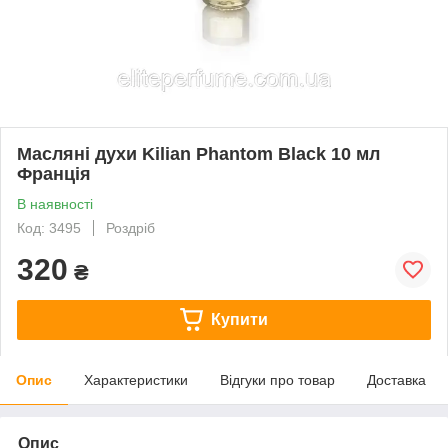
Масляні духи Kilian Phantom Black 10 мл
Франція
В наявності
Код: 3495
Роздріб
320
₴
Купити
Опис
Характеристики
Відгуки про товар
Доставка
Опис