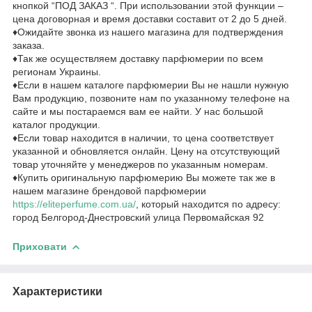
кнопкой “ПОД ЗАКАЗ “. При использовании этой функции –
цена договорная и время доставки составит от 2 до 5 дней.
♦Ожидайте звонка из нашего магазина для подтверждения
заказа.
♦Так же осуществляем доставку парфюмерии по всем
регионам Украины.
♦Если в нашем каталоге парфюмерии Вы не нашли нужную
Вам продукцию, позвоните нам по указанному телефоне на
сайте и мы постараемся вам ее найти. У нас большой
каталог продукции.
♦Если товар находится в наличии, то цена соответствует
указанной и обновляется онлайн. Цену на отсутствующий
товар уточняйте у менеджеров по указанным номерам.
♦Купить оригинальную парфюмерию Вы можете так же в
нашем магазине брендовой парфюмерии
https://eliteperfume.com.ua/
, который находится по адресу:
город Белгород-Днестровский улица Первомайская 92
Приховати
Характеристики