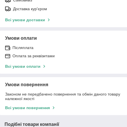
Доставка кур'єром
Всі умови доставки
Умови оплати
Післяплата
Оплата за реквізитами
Всі умови оплати
Умови повернення
Законом не передбачено повернення та обмін даного товару
належної якості
Всі умови повернення
Подібні товари компанії