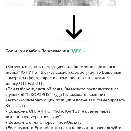
Большой выбор Парфюмерии
ЗДЕСЬ
♦Заказать и купить продукцию онлайн, можно с помощью
кнопки “КУПИТЬ”. В открывшейся форме укажите Ваше имя,
номер телефона, адрес и время доставки и нажмите
кнопку ОТПРАВИТЬ .
♦При выборе туалетной воды, Вы можете воспользоваться
функцией “В КОРЗИНУ“, куда Вы сможете поместить
несколько интересующих позиций и позже там сгенерировать
Ваш заказ.
♦ Возможна ОНЛАЙН ОПЛАТА КАРТОЙ на сайте через
заказ товара через "корзину".
♦ Возможна оплата через
ПромОплату
♦Если нужного Вам аромата нет в наличии, то воспользуйтесь