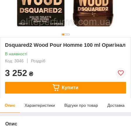
Dsquared2 Wood Pour Homme 100 ml Оригінал
В наявності
Код: 3046
Роздріб
3 252
₴
Купити
Опис
Характеристики
Відгуки про товар
Доставка
Опис