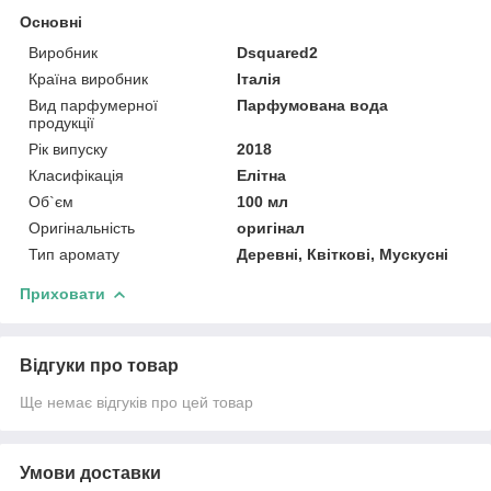
Основні
Виробник
Dsquared2
Країна виробник
Італія
Вид парфумерної
Парфумована вода
продукції
Рік випуску
2018
Класифікація
Елітна
Об`єм
100 мл
Оригінальність
оригінал
Тип аромату
Деревні, Квіткові, Мускусні
Приховати
Відгуки про товар
Ще немає відгуків про цей товар
Умови доставки