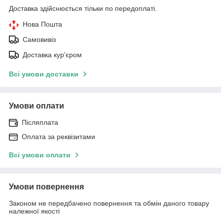
Доставка здійснюється тільки по передоплаті.
Нова Пошта
Самовивіз
Доставка кур'єром
Всі умови доставки
Умови оплати
Післяплата
Оплата за реквізитами
Всі умови оплати
Умови повернення
Законом не передбачено повернення та обмін даного товару
належної якості