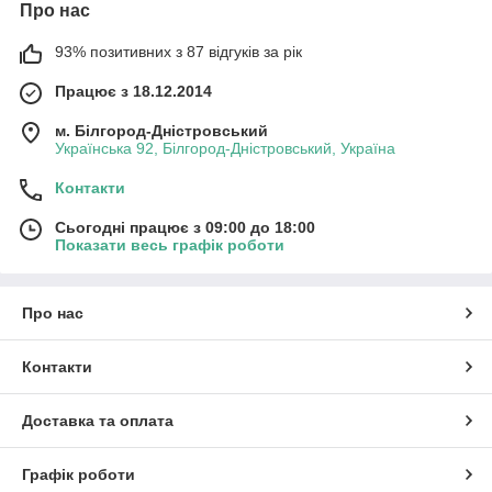
Про нас
93% позитивних з 87 відгуків за рік
Працює з 18.12.2014
м. Білгород-Дністровський
Українська 92, Білгород-Дністровський, Україна
Контакти
Сьогодні працює з 09:00 до 18:00
Показати весь графік роботи
Про нас
Контакти
Доставка та оплата
Графік роботи