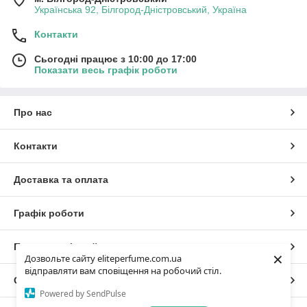
Українська 92, Білгород-Дністровський, Україна
Контакти
Сьогодні працює з 10:00 до 17:00
Показати весь графік роботи
Про нас
Контакти
Доставка та оплата
Графік роботи
Повна версія сайту
×
Дозвольте сайту eliteperfume.com.ua
відправляти вам сповіщення на робочий стіл.
Сайт створено на маркетплейсі
Prom.ua
Powered by SendPulse