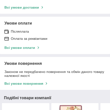
Всі умови доставки
Умови оплати
Післяплата
Оплата за реквізитами
Всі умови оплати
Умови повернення
Законом не передбачено повернення та обмін даного товару
належної якості
Всі умови повернення
Подібні товари компанії