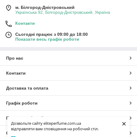
м. Білгород-Дністровський
Українська 92, Білгород-Дністровський, Україна
Контакти
Сьогодні працює з 09:00 до 18:00
Показати весь графік роботи
Про нас
Контакти
Доставка та оплата
Графік роботи
Повна версія сайту
×
Дозвольте сайту eliteperfume.com.ua
відправляти вам сповіщення на робочий стіл.
Сайт створено на маркетплейсі
Prom.ua