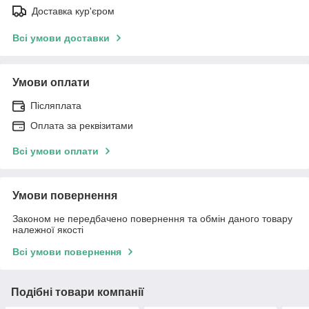
Доставка кур'єром
Всі умови доставки
Умови оплати
Післяплата
Оплата за реквізитами
Всі умови оплати
Умови повернення
Законом не передбачено повернення та обмін даного товару
належної якості
Всі умови повернення
Подібні товари компанії