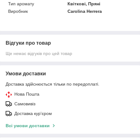
Тип аромату
Квіткові, Пряні
Виробник
Carolina Herrera
Відгуки про товар
Ще немає відгуків про цей товар
Умови доставки
Доставка здійснюється тільки по передоплаті.
Нова Пошта
Самовивіз
Доставка кур'єром
Всі умови доставки