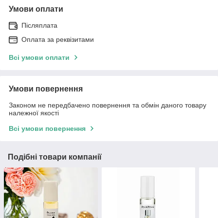
Умови оплати
Післяплата
Оплата за реквізитами
Всі умови оплати
Умови повернення
Законом не передбачено повернення та обмін даного товару
належної якості
Всі умови повернення
Подібні товари компанії