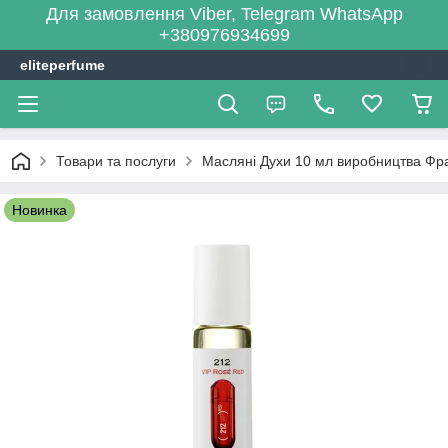
Для замовлення Viber, Telegram WhatsApp
+380976934699
eliteperfume
Товари та послуги
Масляні Духи 10 мл виробництва Фра
Новинка