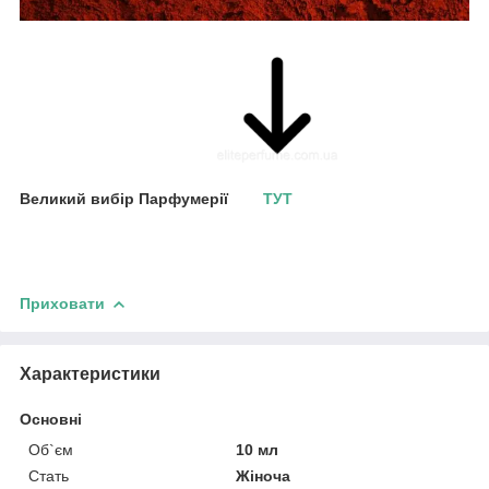
Великий вибір Парфумерії
ТУТ
Приховати
Характеристики
Основні
Об`єм
10 мл
Стать
Жіноча