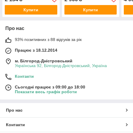
Купити
Купити
Про нас
93% позитивних з 88 відгуків за рік
Працює з 18.12.2014
м. Білгород-Дністровський
Українська 92, Білгород-Дністровський, Україна
Контакти
Сьогодні працює з 09:00 до 18:00
Показати весь графік роботи
Про нас
Контакти