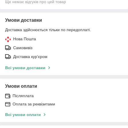
Ще немає відгуків про цей товар
Умови доставки
Доставка здійснюється тільки по передоплаті.
Нова Пошта
Самовивіз
Доставка кур'єром
Всі умови доставки
Умови оплати
Післяплата
Оплата за реквізитами
Всі умови оплати