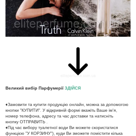
Великий вибір Парфумерії
ЗДІЙСЯ
♦Замовити та купити продукцію онлайн, можна за допомогою
кнопки "КУПИТИ". У відкривній формі вкажіть Ваше ім'я,
номер телефона, адресу та час доставки та натисніть
кнопку ОТПРАВИТЬ .
♦Під час вибору туалетної води Ви можете скористатися
функцією "У КОРЗИНУ"), куди Ви зможете помістити кілька