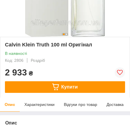
Calvin Klein Truth 100 ml Оригінал
В наявності
Код: 2806
Роздріб
2 933
₴
Купити
Опис
Характеристики
Відгуки про товар
Доставка
Опис