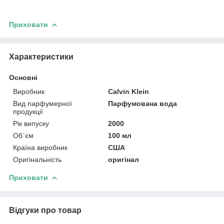
Приховати
Характеристики
Основні
Виробник
Calvin Klein
Вид парфумерної
Парфумована вода
продукції
Рік випуску
2000
Об`єм
100 мл
Країна виробник
США
Оригінальність
оригінал
Приховати
Відгуки про товар