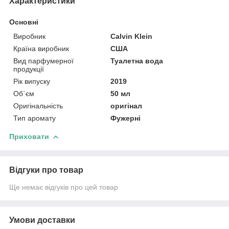
Характеристики
Основні
Виробник
Calvin Klein
Країна виробник
США
Вид парфумерної
Туалетна вода
продукції
Рік випуску
2019
Об`єм
50 мл
Оригінальність
оригінал
Тип аромату
Фужерні
Приховати
Відгуки про товар
Ще немає відгуків про цей товар
Умови доставки