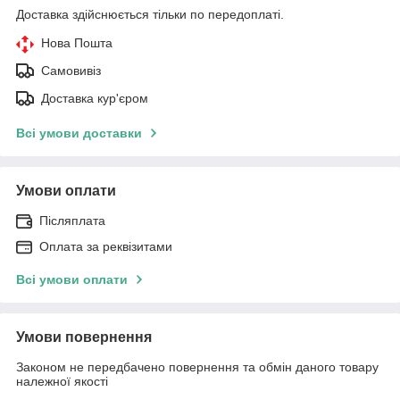
Доставка здійснюється тільки по передоплаті.
Нова Пошта
Самовивіз
Доставка кур'єром
Всі умови доставки
Умови оплати
Післяплата
Оплата за реквізитами
Всі умови оплати
Умови повернення
Законом не передбачено повернення та обмін даного товару
належної якості