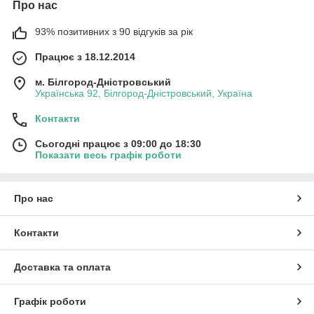
Про нас
93% позитивних з 90 відгуків за рік
Працює з 18.12.2014
м. Білгород-Дністровський
Українська 92, Білгород-Дністровський, Україна
Контакти
Сьогодні працює з 09:00 до 18:30
Показати весь графік роботи
Про нас
Контакти
Доставка та оплата
Графік роботи