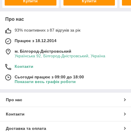
Купити
Купити
Про нас
93% позитивних з 87 відгуків за рік
Працює з 18.12.2014
м. Білгород-Дністровський
Українська 92, Білгород-Дністровський, Україна
Контакти
Сьогодні працює з 09:00 до 18:00
Показати весь графік роботи
Про нас
Контакти
Доставка та оплата