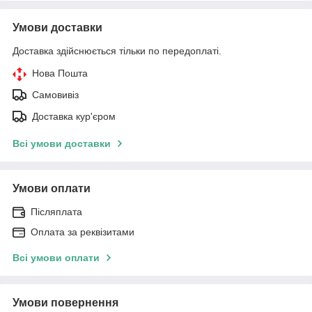
Умови доставки
Доставка здійснюється тільки по передоплаті.
Нова Пошта
Самовивіз
Доставка кур'єром
Всі умови доставки
Умови оплати
Післяплата
Оплата за реквізитами
Всі умови оплати
Умови повернення