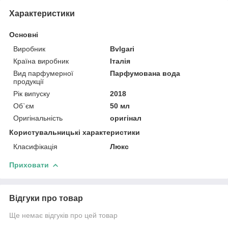
Характеристики
Основні
Виробник
Bvlgari
Країна виробник
Італія
Вид парфумерної
Парфумована вода
продукції
Рік випуску
2018
Об`єм
50 мл
Оригінальність
оригінал
Користувальницькі характеристики
Класифікація
Люкс
Приховати
Відгуки про товар
Ще немає відгуків про цей товар