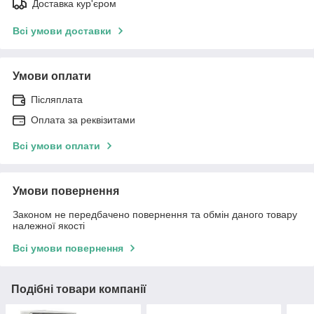
Доставка кур'єром
Всі умови доставки
Умови оплати
Післяплата
Оплата за реквізитами
Всі умови оплати
Умови повернення
Законом не передбачено повернення та обмін даного товару
належної якості
Всі умови повернення
Подібні товари компанії