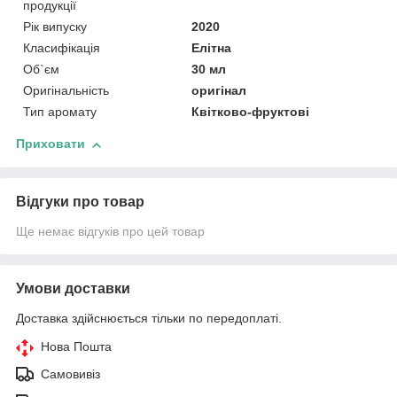
продукції
Рік випуску
2020
Класифікація
Елітна
Об`єм
30 мл
Оригінальність
оригінал
Тип аромату
Квітково-фруктові
Приховати
Відгуки про товар
Ще немає відгуків про цей товар
Умови доставки
Доставка здійснюється тільки по передоплаті.
Нова Пошта
Самовивіз