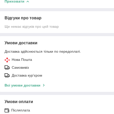
Приховати
Відгуки про товар
Ще немає відгуків про цей товар
Умови доставки
Доставка здійснюється тільки по передоплаті.
Нова Пошта
Самовивіз
Доставка кур'єром
Всі умови доставки
Умови оплати
Післяплата