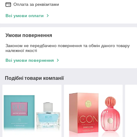
Оплата за реквізитами
Всі умови оплати
Умови повернення
Законом не передбачено повернення та обмін даного товару
належної якості
Всі умови повернення
Подібні товари компанії