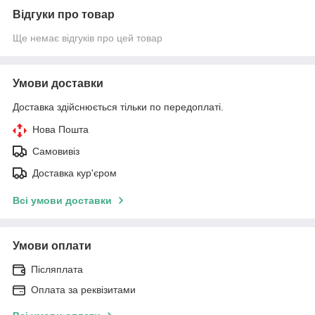
Відгуки про товар
Ще немає відгуків про цей товар
Умови доставки
Доставка здійснюється тільки по передоплаті.
Нова Пошта
Самовивіз
Доставка кур'єром
Всі умови доставки
Умови оплати
Післяплата
Оплата за реквізитами