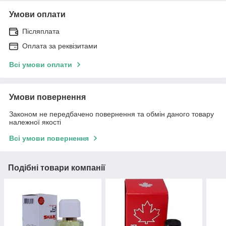
Умови оплати
Післяплата
Оплата за реквізитами
Всі умови оплати
Умови повернення
Законом не передбачено повернення та обмін даного товару
належної якості
Всі умови повернення
Подібні товари компанії