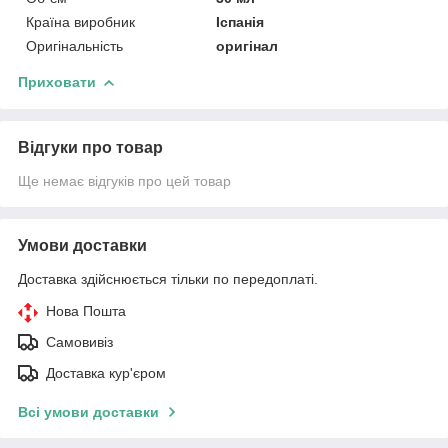
Країна виробник
Іспанія
Оригінальність
оригінал
Приховати
Відгуки про товар
Ще немає відгуків про цей товар
Умови доставки
Доставка здійснюється тільки по передоплаті.
Нова Пошта
Самовивіз
Доставка кур'єром
Всі умови доставки