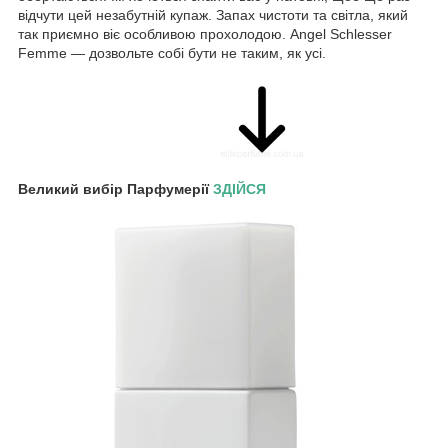
відчути цей незабутній купаж. Запах чистоти та світла, який
так приємно віє особливою прохолодою. Angel Schlesser
Femme — дозвольте собі бути не таким, як усі.
Великий вибір Парфумерії
ЗДІЙСЯ