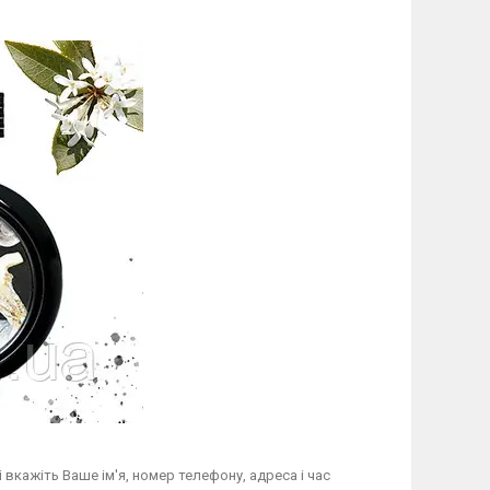
вкажіть Ваше ім'я, номер телефону, адреса і час