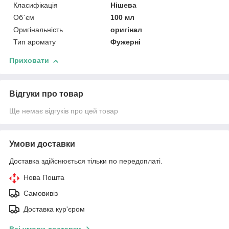
Класифікація
Нішева
Об`єм
100 мл
Оригінальність
оригінал
Тип аромату
Фужерні
Приховати
Відгуки про товар
Ще немає відгуків про цей товар
Умови доставки
Доставка здійснюється тільки по передоплаті.
Нова Пошта
Самовивіз
Доставка кур'єром