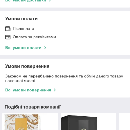
Всі умови доставки
Умови оплати
Післяплата
Оплата за реквізитами
Всі умови оплати
Умови повернення
Законом не передбачено повернення та обмін даного товару
належної якості
Всі умови повернення
Подібні товари компанії