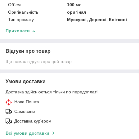
Об`єм
100 мл
Оригінальність
оригінал
Тип аромату
Мускусні, Деревні, Квіткові
Приховати
Відгуки про товар
Ще немає відгуків про цей товар
Умови доставки
Доставка здійснюється тільки по передоплаті.
Нова Пошта
Самовивіз
Доставка кур'єром
Всі умови доставки