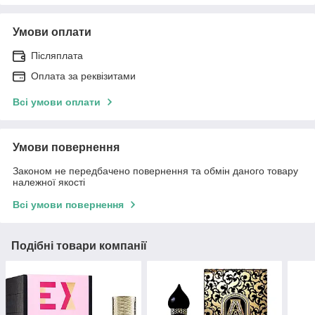
Умови оплати
Післяплата
Оплата за реквізитами
Всі умови оплати
Умови повернення
Законом не передбачено повернення та обмін даного товару
належної якості
Всі умови повернення
Подібні товари компанії