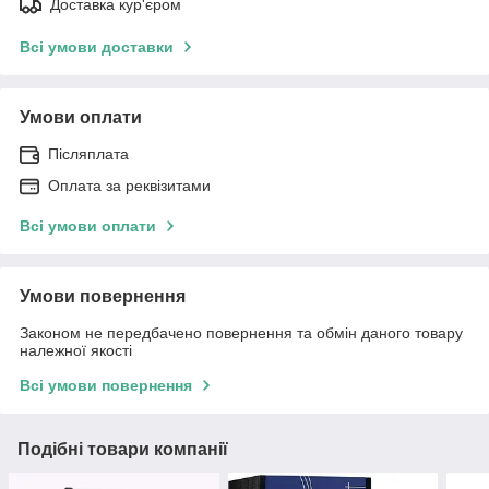
Доставка кур'єром
Всі умови доставки
Умови оплати
Післяплата
Оплата за реквізитами
Всі умови оплати
Умови повернення
Законом не передбачено повернення та обмін даного товару
належної якості
Всі умови повернення
Подібні товари компанії