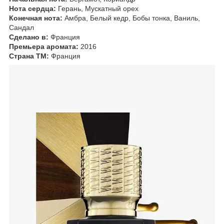
Нота сердца:
Герань, Мускатный орех
Конечная нота:
Амбра, Белый кедр, Бобы тонка, Ваниль,
Сандал
Сделано в:
Франция
Премьера аромата:
2016
Страна ТМ:
Франция