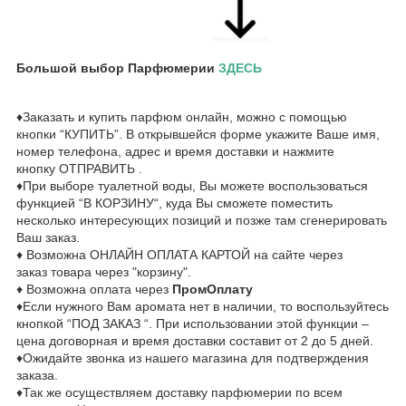
Большой выбор Парфюмерии
ЗДЕСЬ
♦Заказать и купить парфюм онлайн, можно с помощью
кнопки “КУПИТЬ”. В открывшейся форме укажите Ваше имя,
номер телефона, адрес и время доставки и нажмите
кнопку ОТПРАВИТЬ .
♦При выборе туалетной воды, Вы можете воспользоваться
функцией “В КОРЗИНУ“, куда Вы сможете поместить
несколько интересующих позиций и позже там сгенерировать
Ваш заказ.
♦ Возможна ОНЛАЙН ОПЛАТА КАРТОЙ на сайте через
заказ товара через "корзину".
♦ Возможна оплата через
ПромОплату
♦Если нужного Вам аромата нет в наличии, то воспользуйтесь
кнопкой “ПОД ЗАКАЗ “. При использовании этой функции –
цена договорная и время доставки составит от 2 до 5 дней.
♦Ожидайте звонка из нашего магазина для подтверждения
заказа.
♦Так же осуществляем доставку парфюмерии по всем