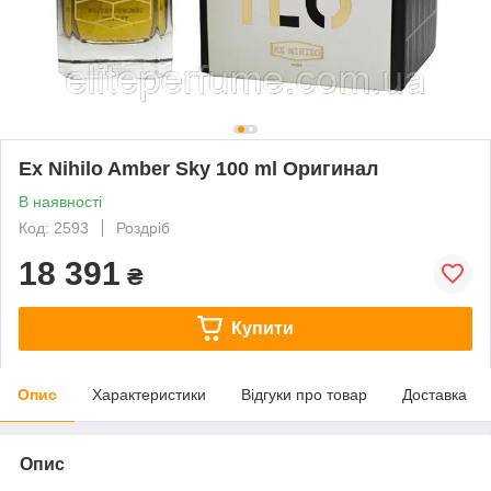
Ex Nihilo Amber Sky 100 ml Оригинал
В наявності
Код: 2593
Роздріб
18 391
₴
Купити
Опис
Характеристики
Відгуки про товар
Доставка
Опис