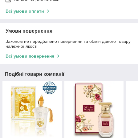
Всі умови оплати
Умови повернення
Законом не передбачено повернення та обмін даного товару
належної якості
Всі умови повернення
Подібні товари компанії