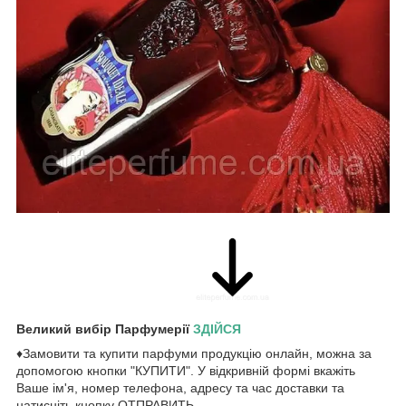
Великий вибір Парфумерії
ЗДІЙСЯ
♦Замовити та купити парфуми продукцію онлайн, можна за
допомогою кнопки "КУПИТИ". У відкривній формі вкажіть
Ваше ім'я, номер телефона, адресу та час доставки та
натисніть кнопку ОТПРАВИТЬ .