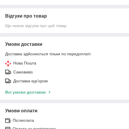
Відгуки про товар
Ще немає відгуків про цей товар
Умови доставки
Доставка здійснюється тільки по передоплаті.
Нова Пошта
Самовивіз
Доставка кур'єром
Всі умови доставки
Умови оплати
Післяплата
Оплата за реквізитами