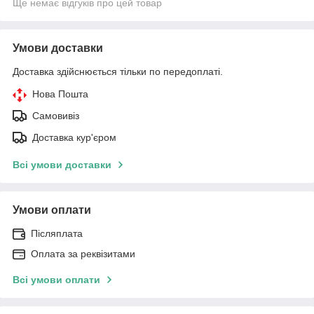
Ще немає відгуків про цей товар
Умови доставки
Доставка здійснюється тільки по передоплаті.
Нова Пошта
Самовивіз
Доставка кур'єром
Всі умови доставки
Умови оплати
Післяплата
Оплата за реквізитами
Всі умови оплати