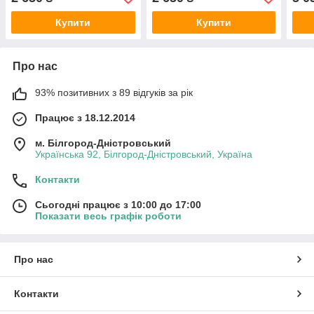
Купити
Купити
Про нас
93% позитивних з 89 відгуків за рік
Працює з 18.12.2014
м. Білгород-Дністровський
Українська 92, Білгород-Дністровський, Україна
Контакти
Сьогодні працює з 10:00 до 17:00
Показати весь графік роботи
Про нас
Контакти