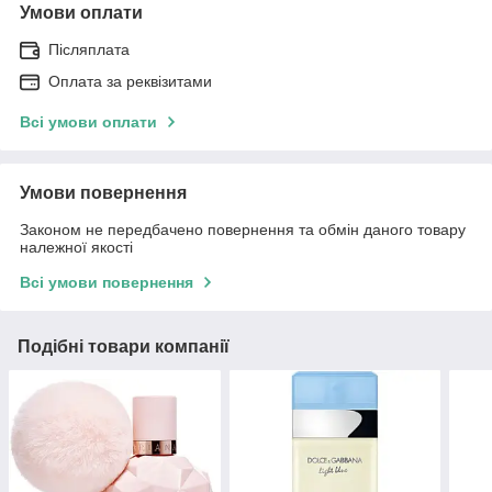
Умови оплати
Післяплата
Оплата за реквізитами
Всі умови оплати
Умови повернення
Законом не передбачено повернення та обмін даного товару
належної якості
Всі умови повернення
Подібні товари компанії