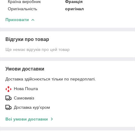
Країна виробник
Франція
Оригінальність
оригінал
Приховати
Відгуки про товар
Ще немає відгуків про цей товар
Умови доставки
Доставка здійснюється тільки по передоплаті.
Нова Пошта
Самовивіз
Доставка кур'єром
Всі умови доставки