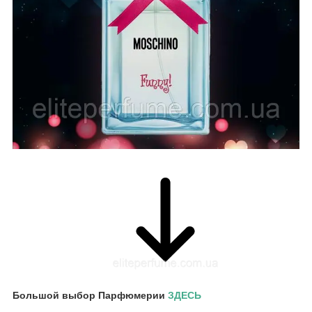
Большой выбор Парфюмерии
ЗДЕСЬ