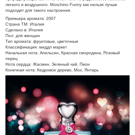
легкого и воздушного. Moschino Funny как нельзя лучше
подходит для такого настроения.
Премьера аромата: 2007
Страна ТМ: Италия
Сделано в: Италия
Пол: для женщин
Тип аромата: фруктовые, цветочные
Классификация: миддл маркет
Начальная нота: Апельсин, Красная смородина, Розовый
перец
Нота сердца: Жасмин, Зеленый чай, Пион
Конечная нота: Кедровое дерево, Мох, Янтарь