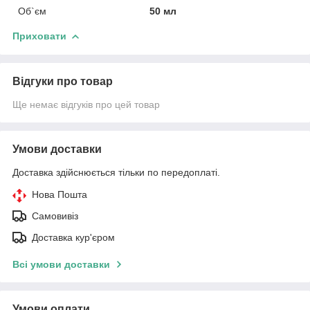
Об`єм
50 мл
Приховати
Відгуки про товар
Ще немає відгуків про цей товар
Умови доставки
Доставка здійснюється тільки по передоплаті.
Нова Пошта
Самовивіз
Доставка кур'єром
Всі умови доставки
Умови оплати