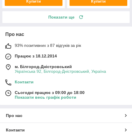
Купити
Купити
Показати ще
Про нас
93% позитивних з 87 відгуків за рік
Працює з 18.12.2014
м. Білгород-Дністровський
Українська 92, Білгород-Дністровський, Україна
Контакти
Сьогодні працює з 09:00 до 18:00
Показати весь графік роботи
Про нас
Контакти