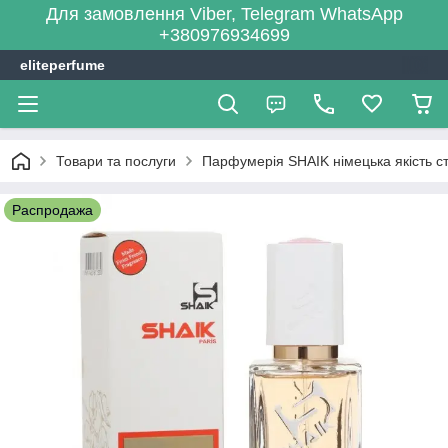
Для замовлення Viber, Telegram WhatsApp
+380976934699
eliteperfume
Товари та послуги
Парфумерія SHAIK німецька якість сті
Распродажа