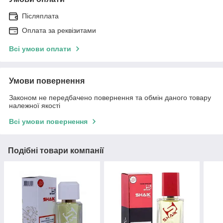
Післяплата
Оплата за реквізитами
Всі умови оплати
Умови повернення
Законом не передбачено повернення та обмін даного товару
належної якості
Всі умови повернення
Подібні товари компанії